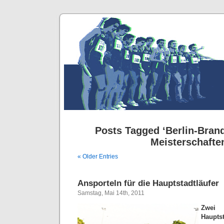
Posts Tagged ‘Berlin-Bran
Meisterschafte
« Older Entries
Ansporteln für die Hauptstadtläufer
Samstag, Mai 14th, 2011
Zwei 
Hauptst