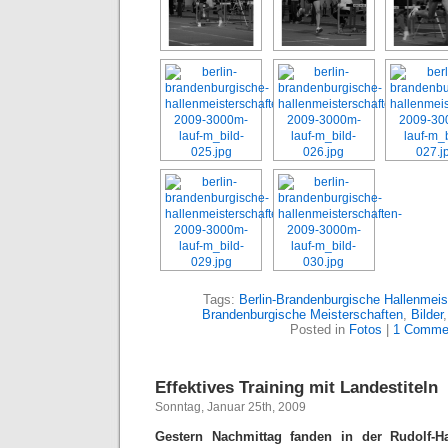
Tags:
Berlin-Brandenburgische Hallenmeis
Brandenburgische Meisterschaften
,
Bilder
Posted in
Fotos
|
1 Comme
Effektives Training mit Landestiteln
Sonntag, Januar 25th, 2009
Gestern Nachmittag fanden in der Rudolf-Ha