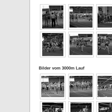
Bilder vom 3000m Lauf