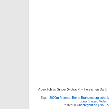
Video Tobias Singer (Flotrack) – Herzlichen Dank
Tags:
3000m Männer
,
Berlin-Brandenburgische 
Tobias Singer
,
Video
Posted in
Uncategorized
|
No Co