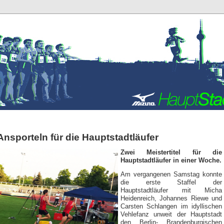
Ansporteln für die Hauptstadtläufer
Zwei Meistertitel für die
Hauptstadtläufer in einer Woche.
Am vergangenen Samstag konnte
die erste Staffel der
Hauptstadtläufer mit Micha
Heidenreich, Johannes Riewe und
Carsten Schlangen im idyllischen
Vehlefanz unweit der Hauptstadt
den Berlin- Brandenburgischen