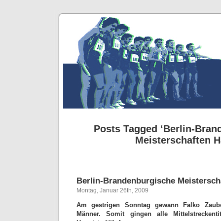
Posts Tagged ‘Berlin-Bran
Meisterschaften Ha
Berlin-Brandenburgische Meistersch
Montag, Januar 26th, 2009
Am gestrigen Sonntag gewann Falko Zaub
Männer. Somit gingen alle Mittelstreckent