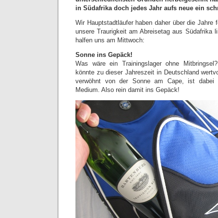
in Südafrika doch jedes Jahr aufs neue ein sch
Wir Hauptstadtläufer haben daher über die Jahre fe
unsere Traurigkeit am Abreisetag aus Südafrika li
halfen uns am Mittwoch:
Sonne ins Gepäck!
Was wäre ein Trainingslager ohne Mitbringsel
könnte zu dieser Jahreszeit in Deutschland wertv
verwöhnt von der Sonne am Cape, ist dabei 
Medium. Also rein damit ins Gepäck!