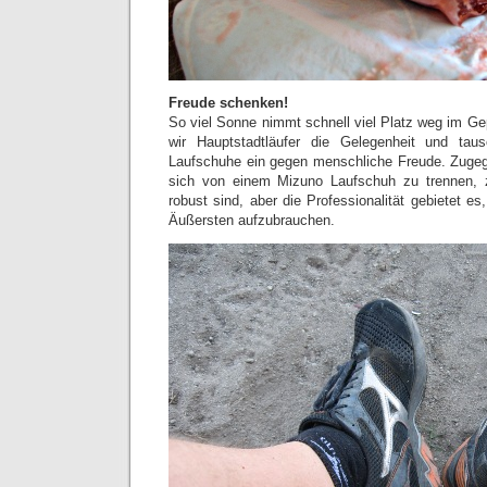
Freude schenken!
So viel Sonne nimmt schnell viel Platz weg im G
wir Hauptstadtläufer die Gelegenheit und tau
Laufschuhe ein gegen menschliche Freude. Zugege
sich von einem Mizuno Laufschuh zu trennen, 
robust sind, aber die Professionalität gebietet e
Äußersten aufzubrauchen.