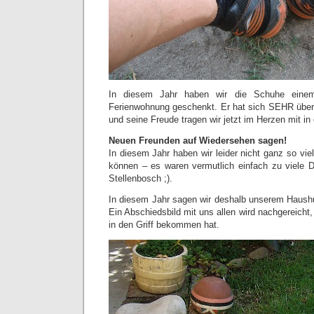
In diesem Jahr haben wir die Schuhe einem 
Ferienwohnung geschenkt. Er hat sich SEHR über
und seine Freude tragen wir jetzt im Herzen mit in
Neuen Freunden auf Wiedersehen sagen!
In diesem Jahr haben wir leider nicht ganz so vi
können – es waren vermutlich einfach zu viele D
Stellenbosch ;).
In diesem Jahr sagen wir deshalb unserem Haush
Ein Abschiedsbild mit uns allen wird nachgereicht
in den Griff bekommen hat.