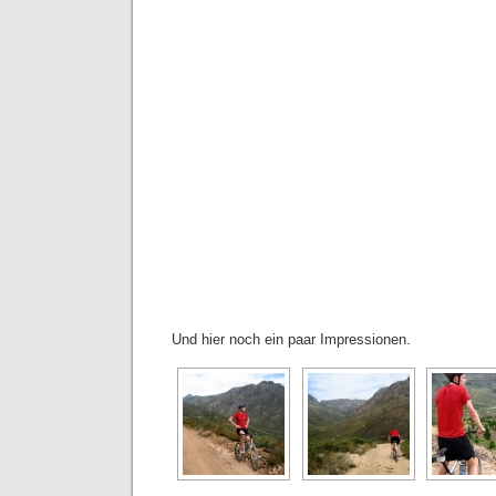
Und hier noch ein paar Impressionen.