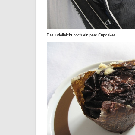
Dazu vielleicht noch ein paar Cupcakes…