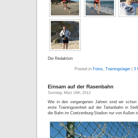
Die Redaktion
Posted in
Fotos
,
Trainingslager
|
3 
Einsam auf der Rasenbahn
Sonntag, März 18th, 2012
Wie in den vergangenen Jahren sind wir schon
erste Trainingseinheit auf der Tartanbahn in Ste
die Bahn im Coetzenburg-Stadion nur von Außen 