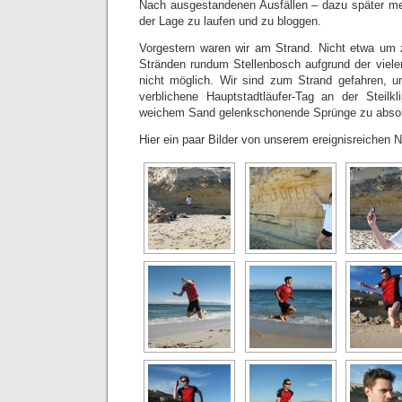
Nach ausgestandenen Ausfällen – dazu später meh
der Lage zu laufen und zu bloggen.
Vorgestern waren wir am Strand. Nicht etwa um 
Stränden rundum Stellenbosch aufgrund der vielen
nicht möglich. Wir sind zum Strand gefahren, 
verblichene Hauptstadtläufer-Tag an der Steilk
weichem Sand gelenkschonende Sprünge zu absol
Hier ein paar Bilder von unserem ereignisreichen 