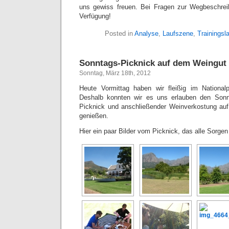
uns gewiss freuen. Bei Fragen zur Wegbeschrei
Verfügung!
Posted in
Analyse
,
Laufszene
,
Trainingsl
Sonntags-Picknick auf dem Weingut 
Sonntag, März 18th, 2012
Heute Vormittag haben wir fleißig im Nationalp
Deshalb konnten wir es uns erlauben den Sonn
Picknick und anschließender Weinverkostung a
genießen.
Hier ein paar Bilder vom Picknick, das alle Sorgen 