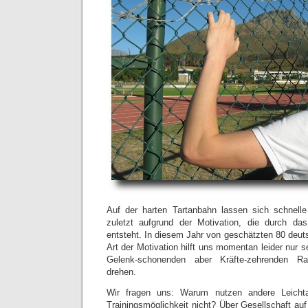
Auf der harten Tartanbahn lassen sich schnelle 
zuletzt aufgrund der Motivation, die durch das
entsteht. In diesem Jahr von geschätzten 80 deut
Art der Motivation hilft uns momentan leider nur se
Gelenk-schonenden aber Kräfte-zehrenden R
drehen.
Wir fragen uns: Warum nutzen andere Leichtat
Trainingsmöglichkeit nicht? Über Gesellschaft au