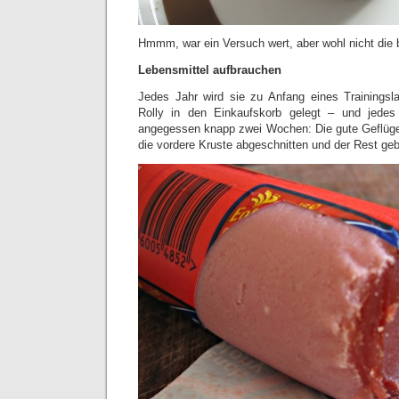
Hmmm, war ein Versuch wert, aber wohl nicht die 
Lebensmittel aufbrauchen
Jedes Jahr wird sie zu Anfang eines Trainingsl
Rolly in den Einkaufskorb gelegt – und jedes 
angegessen knapp zwei Wochen: Die gute Geflüge
die vordere Kruste abgeschnitten und der Rest g