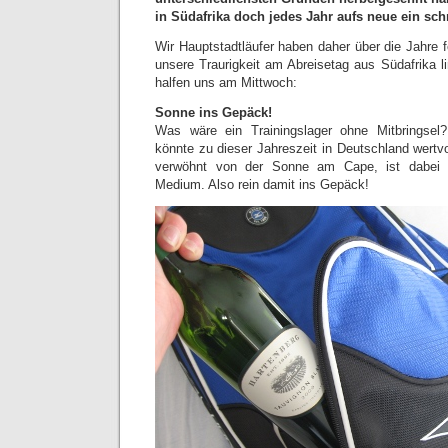
in Südafrika doch jedes Jahr aufs neue ein sch
Wir Hauptstadtläufer haben daher über die Jahre fe
unsere Traurigkeit am Abreisetag aus Südafrika li
halfen uns am Mittwoch:
Sonne ins Gepäck!
Was wäre ein Trainingslager ohne Mitbringsel
könnte zu dieser Jahreszeit in Deutschland wertv
verwöhnt von der Sonne am Cape, ist dabei 
Medium. Also rein damit ins Gepäck!