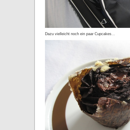
Dazu vielleicht noch ein paar Cupcakes…