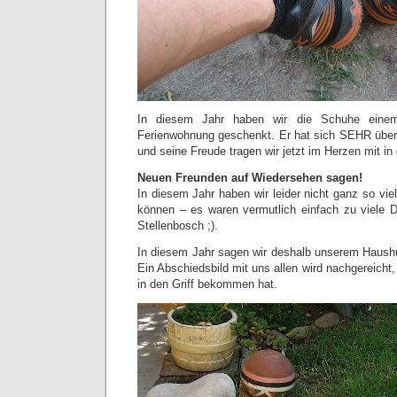
In diesem Jahr haben wir die Schuhe einem 
Ferienwohnung geschenkt. Er hat sich SEHR über
und seine Freude tragen wir jetzt im Herzen mit in
Neuen Freunden auf Wiedersehen sagen!
In diesem Jahr haben wir leider nicht ganz so vi
können – es waren vermutlich einfach zu viele D
Stellenbosch ;).
In diesem Jahr sagen wir deshalb unserem Haush
Ein Abschiedsbild mit uns allen wird nachgereicht
in den Griff bekommen hat.