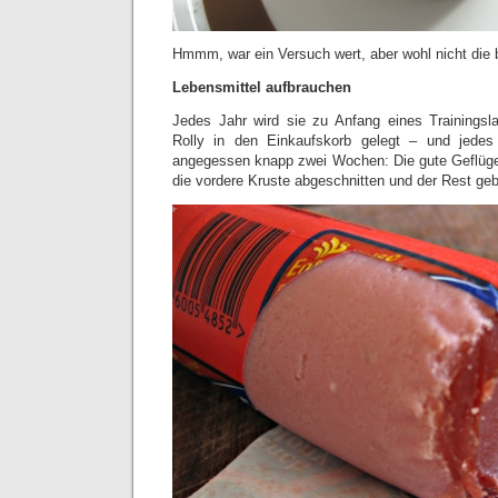
Hmmm, war ein Versuch wert, aber wohl nicht die 
Lebensmittel aufbrauchen
Jedes Jahr wird sie zu Anfang eines Trainingsl
Rolly in den Einkaufskorb gelegt – und jedes 
angegessen knapp zwei Wochen: Die gute Geflüge
die vordere Kruste abgeschnitten und der Rest g