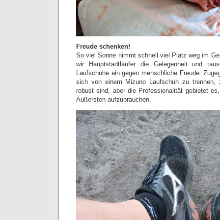
Freude schenken!
So viel Sonne nimmt schnell viel Platz weg im G
wir Hauptstadtläufer die Gelegenheit und tau
Laufschuhe ein gegen menschliche Freude. Zugege
sich von einem Mizuno Laufschuh zu trennen, 
robust sind, aber die Professionalität gebietet e
Äußersten aufzubrauchen.