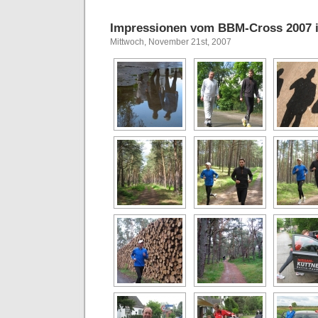
Impressionen vom BBM-Cross 2007 i
Mittwoch, November 21st, 2007