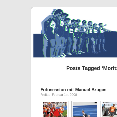
Posts Tagged ‘Morit
Fotosession mit Manuel Bruges
Freitag, Februar 1st, 2008