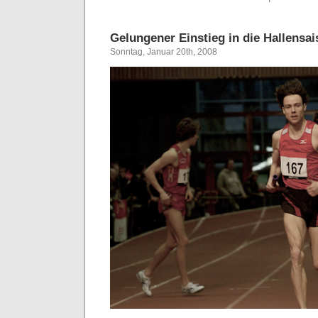
Gelungener Einstieg in die Hallensa
Sonntag, Januar 20th, 2008