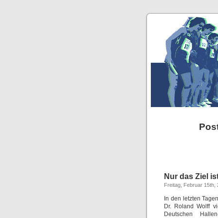
Pos
Nur das Ziel ist
Freitag, Februar 15th,
In den letzten Tage
Dr. Roland Wolff vi
Deutschen Hallen