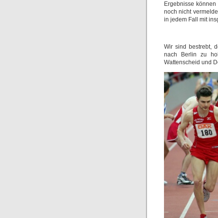
Ergebnisse können 
noch nicht vermelde
in jedem Fall mit ins
Wir sind bestrebt, d
nach Berlin zu ho
Wattenscheid und D