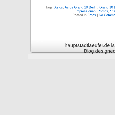
Tags:
Asics
,
Asics Grand 10 Berlin
,
Grand 10 B
Impressionen
,
Photos
,
Sta
Posted in
Fotos
|
No Comme
hauptstadtlaeufer.de 
Blog designe