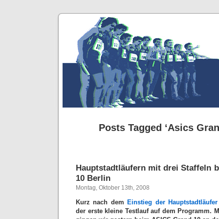
Posts Tagged ‘Asics Gran
Hauptstadtläufern mit drei Staffeln
10 Berlin
Montag, Oktober 13th, 2008
Kurz nach dem
Einstieg der Hauptstadtläufer
der erste kleine Testlauf auf dem Programm. Mi