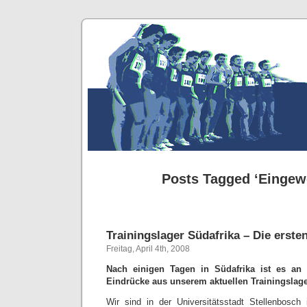
Posts Tagged ‘Einge
Trainingslager Südafrika – Die erste
Freitag, April 4th, 2008
Nach einigen Tagen in Südafrika ist es an 
Eindrücke aus unserem aktuellen Trainingslag
Wir sind in der Universitätsstadt Stellenbosch