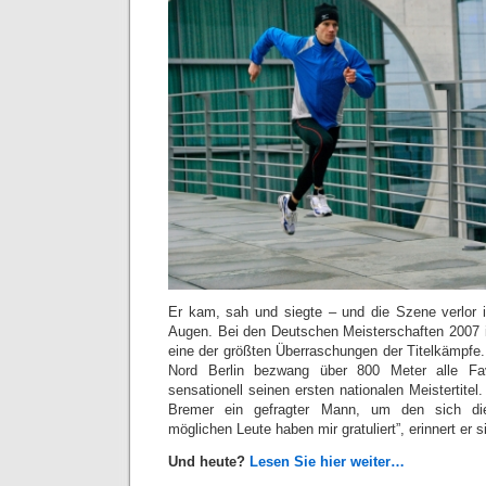
Er kam, sah und siegte – und die Szene verlor 
Augen. Bei den Deutschen Meisterschaften 2007 in
eine der größten Überraschungen der Titelkämpfe.
Nord Berlin bezwang über 800 Meter alle Fav
sensationell seinen ersten nationalen Meistertitel.
Bremer ein gefragter Mann, um den sich die
möglichen Leute haben mir gratuliert”, erinnert er s
Und heute?
Lesen Sie hier weiter…