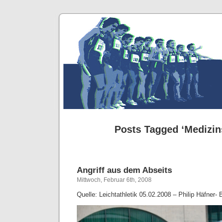
Posts Tagged ‘Medizin
Angriff aus dem Abseits
Mittwoch, Februar 6th, 2008
Quelle: Leichtathletik 05.02.2008 – Philip Häfner-