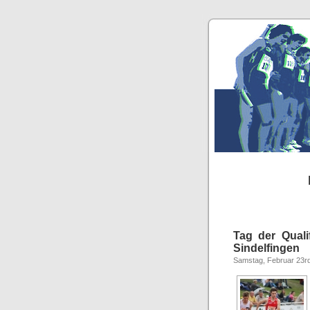
Tag der Quali
Sindelfingen
Samstag, Februar 23r