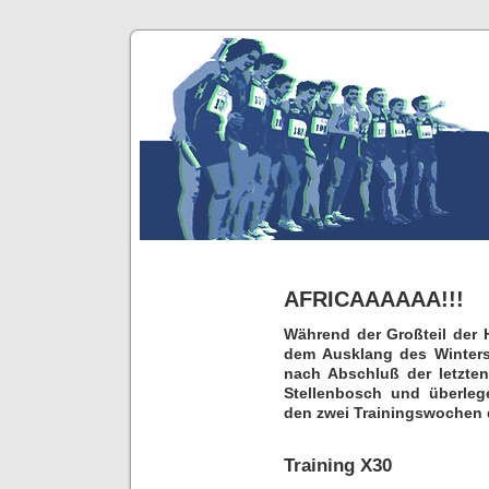
AFRICAAAAAA!!!
Während der Großteil der 
dem Ausklang des Winters 
nach Abschluß der letzten
Stellenbosch und überleg
den zwei Trainingswochen 
Training X30