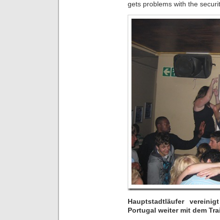
gets problems with the securi
Hauptstadtläufer verein
Portugal weiter mit dem Tra