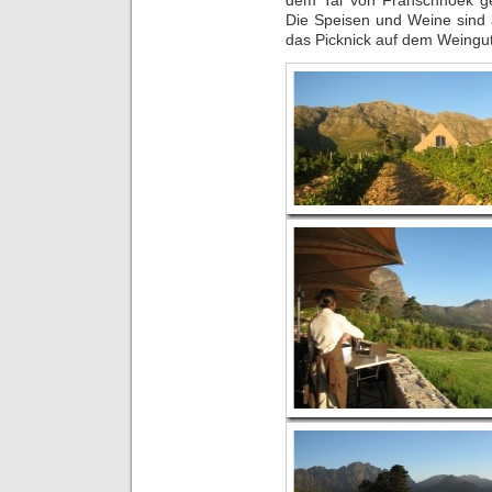
Die Speisen und Weine sind 
das Picknick auf dem Weingu