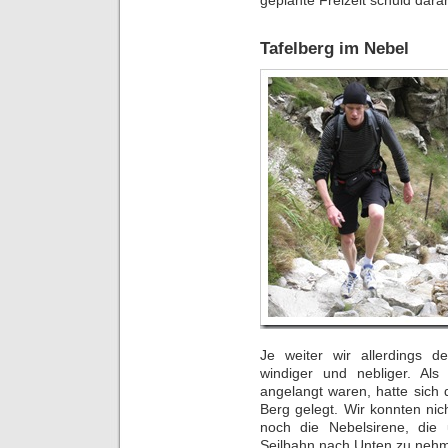
Tafelberg im Nebel
Je weiter wir allerdings
windiger und nebliger. Als
angelangt waren, hatte sich 
Berg gelegt. Wir konnten ni
noch die Nebelsirene, die u
Seilbahn nach Unten zu neh