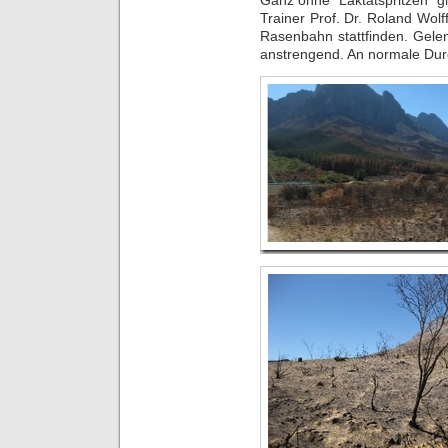
Trainer Prof. Dr. Roland Wol
Rasenbahn stattfinden. Gele
anstrengend. An normale Dur