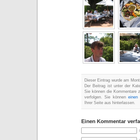
Dieser Eintrag wurde am Mont
Der Beitrag ist unter der Kat
Sie können die Kommentare z
verfolgen. Sie können
einen
Ihrer Seite aus hinterlassen.
Einen Kommentar verfa