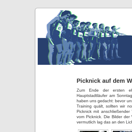
Picknick auf dem W
Zum Ende der ersten ehe
Hauptstadtläufer am Sonnta
haben uns gedacht: bevor un
Training quält, sollten wir 
Picknick mit anschließender
vom Picknick. Die Bilder der
vermutlich lag das an den Lich